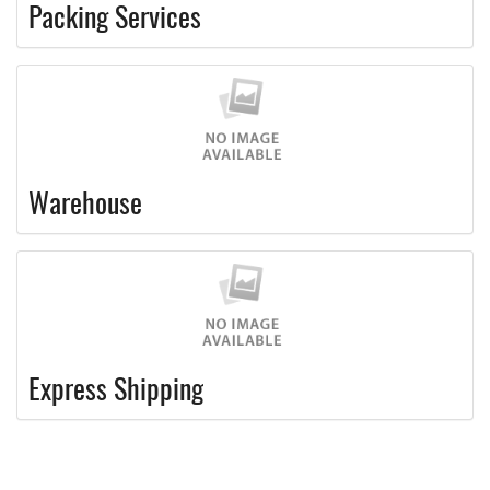
Packing Services
Warehouse
Express Shipping