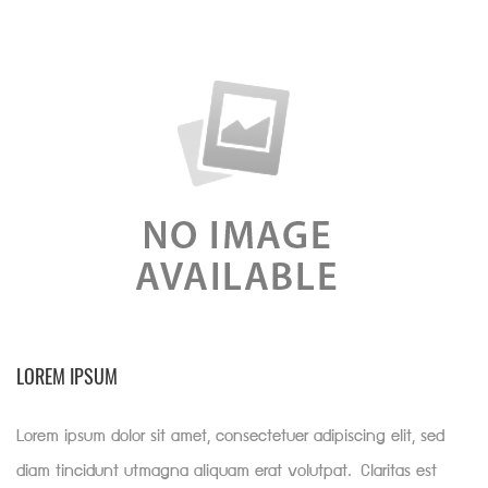
LOREM IPSUM
Lorem ipsum dolor sit amet, consectetuer adipiscing elit, sed
diam tincidunt utmagna aliquam erat volutpat. Claritas est