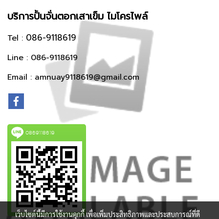
‎บริการปั้นจั่นตอกเสาเข็ม ‎ไมโครไพล์
086-9118619
Tel :
Line : 086-9118619
Email : amnuay9118619@gmail.com
0869118619
เว็บไซต์นี้มีการใช้งานคุกกี้ เพื่อเพิ่มประสิทธิภาพและประสบการณ์ที่ดี