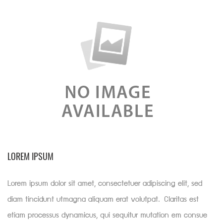
LOREM IPSUM
Lorem ipsum dolor sit amet, consectetuer adipiscing elit, sed
diam tincidunt utmagna aliquam erat volutpat. Claritas est
etiam processus dynamicus, qui sequitur mutation em consue