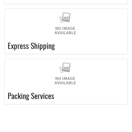
Express Shipping
Packing Services