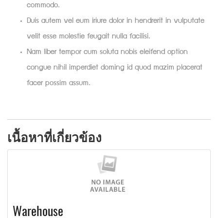
commodo.
Duis autem vel eum iriure dolor in hendrerit in vulputate
velit esse molestie feugait nulla facilisi.
Nam liber tempor cum soluta nobis eleifend option
congue nihil imperdiet doming id quod mazim placerat
facer possim assum.
เนื้อหาที่เกี่ยวข้อง
Warehouse