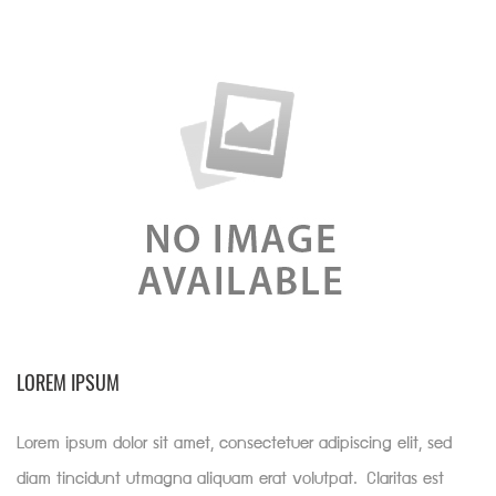
LOREM IPSUM
Lorem ipsum dolor sit amet, consectetuer adipiscing elit, sed
diam tincidunt utmagna aliquam erat volutpat. Claritas est