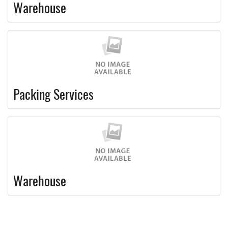
Warehouse
Packing Services
Warehouse