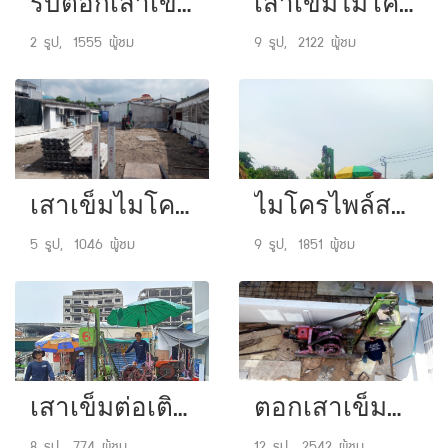
รับตอกเสาเข็ม ติวานนท์ ตลาดขวัญ ถ.ประชาราษฎร์ ถ.กรุงเทพฯ-นนทบุรี T.086-9118619
เสาเข็มไมโครไพล์สปัน รามคำแหง ตอกเสาเข็มบางกะปิ T.086-9118619
2 รูป, 1555 ผู้ชม
9 รูป, 2122 ผู้ชม
เสาเข็มไมโครไพล์สปัน ลาดพร้าว โชคชัย4 นาคนิวาส
ไมโครไพล์สปันสวนผัก ตลิ่งชัน ราชพฤกษ์ T.086-9118619
5 รูป, 1046 ผู้ชม
9 รูป, 1851 ผู้ชม
เสาเข็มต่อเติมบางบัวทอง เสาเข็มเพชรเกษม เสาเข็มสุพรรณ เข็มไอ มาลัยแมน
ตอกเสาเข็มลำลูกกา คลอง5 เสาเข็มต่อเติมคลอง6 เข็มไมโครไพล์ปทุมธานี 086-9118619