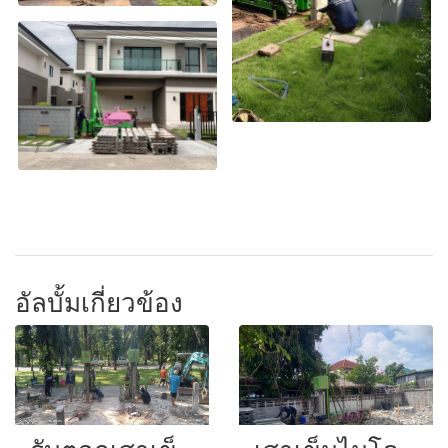
อัลบั้มเกี่ยวข้อง