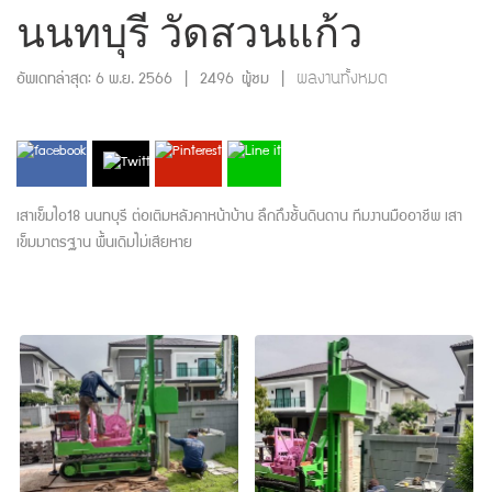
นนทบุรี วัดสวนแก้ว
ผลงานทั้งหมด
อัพเดทล่าสุด: 6 พ.ย. 2566
|
2496 ผู้ชม
|
เสาเข็มไอ18 นนทบุรี ต่อเติมหลังคาหน้าบ้าน ลึกถึงชั้นดินดาน ทีมงานมืออาชีพ เสา
เข็มมาตรฐาน พื้นเดิมไม่เสียหาย