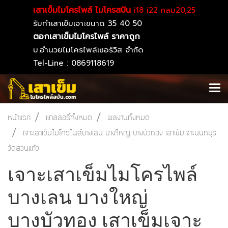
เสาเข็มไมโครไพล์ ไมโครสปัน
i18 i22 กลม20,25
รับทำเสาเข็มเจาะขนาด 35 40 50
ตอกเสาเข็มไมโครไพล์ ราคาถูก
บ.อำนวยไมโครไพล์เซอร์วิส จำกัด
Tel-Line : 0869118619
หน้าแรก
แกลลอรี่ทั้งหมด
ผลงานทั้งหมด
เจาะเสาเข็มไมโครไพล์บางเลน บางใหญ่ บางบัวทอง เสาเข็มเจาะนนทบุรี
วัดสวนแก้ว
เจาะเสาเข็มไมโครไพล์
บางเลน บางใหญ่
บางบัวทอง เสาเข็มเจาะ